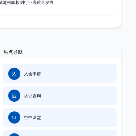
赋能检验检测行业高质量发展
热点导航
入会申请
认证咨询
空中课堂