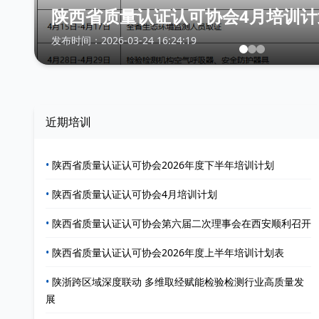
月培训计划
利召开
发布时间：2026-01-21 
近期培训
•
陕西省质量认证认可协会2026年度下半年培训计划
•
陕西省质量认证认可协会4月培训计划
•
陕西省质量认证认可协会第六届二次理事会在西安顺利召开
•
陕西省质量认证认可协会2026年度上半年培训计划表
•
陕浙跨区域深度联动 多维取经赋能检验检测行业高质量发
展