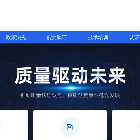
政策法规
能力验证
技术培训
认证