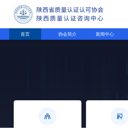
首页
协会简介
新闻中心