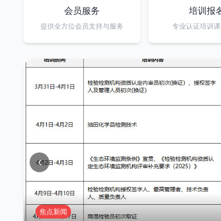
会员服务
培训报
提供全方位会员支持与服务
专业认证培训课
焦点新闻
陕西省质量