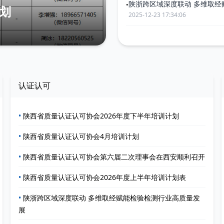
陕浙跨区域深度联动 多维取经
•
2025-12-23 17:34:06
18:12:53
认证认可
•
陕西省质量认证认可协会2026年度下半年培训计划
•
陕西省质量认证认可协会4月培训计划
•
陕西省质量认证认可协会第六届二次理事会在西安顺利召开
•
陕西省质量认证认可协会2026年度上半年培训计划表
•
陕浙跨区域深度联动 多维取经赋能检验检测行业高质量发
展