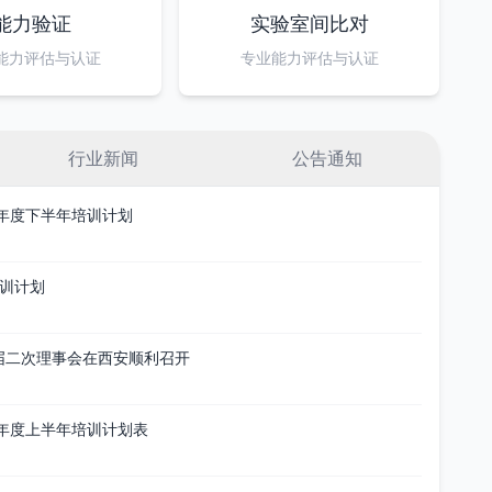
能力验证
实验室间比对
能力评估与认证
专业能力评估与认证
行业新闻
公告通知
6年度下半年培训计划
培训计划
届二次理事会在西安顺利召开
6年度上半年培训计划表