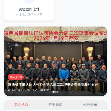
实验室间比对
专业能力评估与认证
焦点新闻
陕西省质量认证认可协会第六届二次理事会在西安顺利召开
发布时间：2026-01-21 18:12:53
协会动态
行业新闻
公告通知