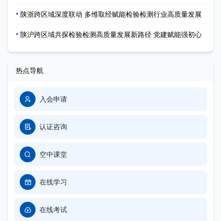
•
陕浙跨区域深度联动 多维取经赋能检验检测行业高质量发展
•
陕沪跨区域共探检验检测高质量发展新路径 党建赋能强初心
热点导航
入会申请
认证咨询
空中课堂
在线学习
在线考试