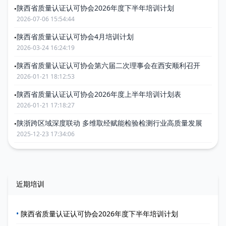
陕西省质量认证认可协会2026年度下半年培训计划
•
2026-07-06 15:54:44
陕西省质量认证认可协会4月培训计划
•
2026-03-24 16:24:19
陕西省质量认证认可协会第六届二次理事会在西安顺利召开
•
2026-01-21 18:12:53
陕西省质量认证认可协会2026年度上半年培训计划表
•
2026-01-21 17:18:27
陕浙跨区域深度联动 多维取经赋能检验检测行业高质量发展
•
2025-12-23 17:34:06
近期培训
•
陕西省质量认证认可协会2026年度下半年培训计划