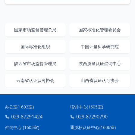
国家市场监督管理总局
国家标准化管理委员会
国际标准化组织
中国计量科学研究院
陕西省市场监督管理局
陕西质量认证咨询中心
云南省认证认可协会
山西省认证认可协会
办公室(1603室)
培训中心(1605室)
029-87291424
029-87290790
咨询中心 (1605室)
通质标认证中心(1606室)