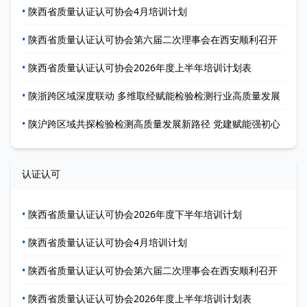
•
陕西省质量认证认可协会4月培训计划
•
陕西省质量认证认可协会第六届二次理事会在西安顺利召开
•
陕西省质量认证认可协会2026年度上半年培训计划表
•
陕浙跨区域深度联动 多维取经赋能检验检测行业高质量发展
•
陕沪跨区域共探检验检测高质量发展新路径 党建赋能强初心
认证认可
•
陕西省质量认证认可协会2026年度下半年培训计划
•
陕西省质量认证认可协会4月培训计划
•
陕西省质量认证认可协会第六届二次理事会在西安顺利召开
•
陕西省质量认证认可协会2026年度上半年培训计划表