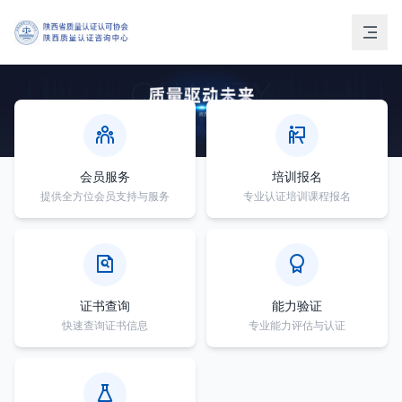
会员服务
培训报名
提供全方位会员支持与服务
专业认证培训课程报名
证书查询
能力验证
快速查询证书信息
专业能力评估与认证