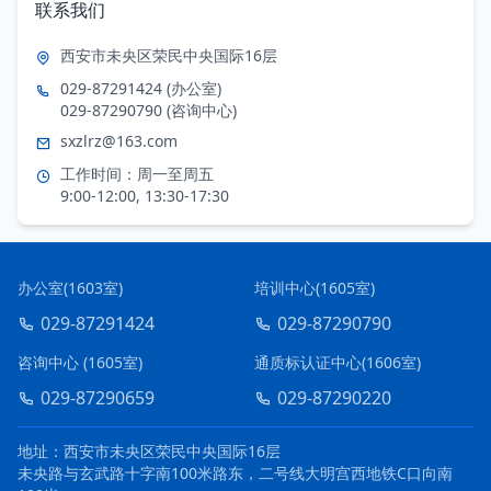
联系我们
西安市未央区荣民中央国际16层
029-87291424 (办公室)
029-87290790 (咨询中心)
sxzlrz@163.com
工作时间：周一至周五
9:00-12:00, 13:30-17:30
办公室(1603室)
培训中心(1605室)
029-87291424
029-87290790
咨询中心 (1605室)
通质标认证中心(1606室)
029-87290659
029-87290220
地址：西安市未央区荣民中央国际16层
未央路与玄武路十字南100米路东，二号线大明宫西地铁C口向南