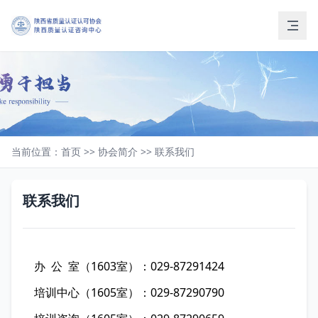
当前位置：
首页
>>
协会简介
>>
联系我们
联系我们
办 公 室（1603室）：029-87291424
培训中心（1605室）：029-87290790