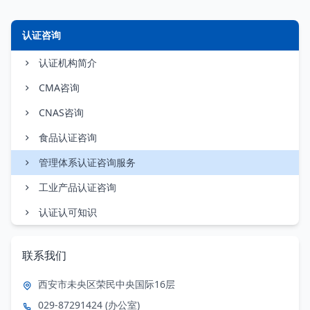
认证咨询
认证机构简介
CMA咨询
CNAS咨询
食品认证咨询
管理体系认证咨询服务
工业产品认证咨询
认证认可知识
联系我们
西安市未央区荣民中央国际16层
029-87291424 (办公室)