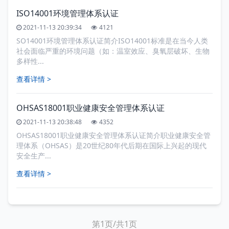
ISO14001环境管理体系认证
2021-11-13 20:39:34
4121
SO14001环境管理体系认证简介ISO14001标准是在当今人类
社会面临严重的环境问题（如：温室效应、臭氧层破坏、生物
多样性...
查看详情 >
OHSAS18001职业健康安全管理体系认证
2021-11-13 20:38:48
4352
OHSAS18001职业健康安全管理体系认证简介职业健康安全管
理体系（OHSAS）是20世纪80年代后期在国际上兴起的现代
安全生产...
查看详情 >
第1页/共1页