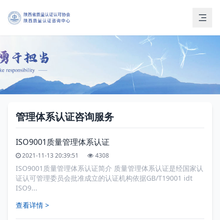
管理体系认证咨询服务
ISO9001质量管理体系认证
2021-11-13 20:39:51
4308
ISO9001质量管理体系认证简介 质量管理体系认证是经国家认
证认可管理委员会批准成立的认证机构依据GB/T19001 idt
ISO9...
查看详情 >