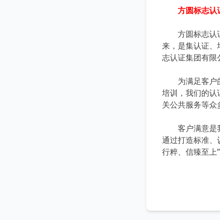
方圆标志认
方圆标志认证集
来，是集认证、
志认证集团有限
为满足客户的不
培训，我们的认
关公共服务等众
客户满意是我们
通过打造标准、
行粹、信臻至上