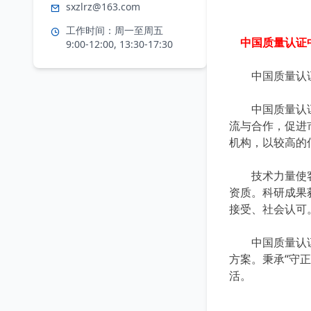
sxzlrz@163.com
工作时间：周一至周五
中国质量认证
9:00-12:00, 13:30-17:30
中国质量认证中
中国质量认证中
流与合作，促进
机构，以较高的
技术力量使客户
资质。科研成果
接受、社会认可
中国质量认证中
方案。秉承“守
活。