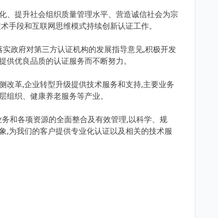
化、提升社会组织质量管理水平、营造诚信社会为宗
化技术手段和互联网思维模式持续创新认证工作。
实政府对第三方认证机构的发展指导意见,积极开发
展提供优良品质的认证服务而不断努力。
改革,企业转型升级提供技术服务和支持,主要业务
基层组织、健康养老服务等产业。
务和各项资源的全面整合及有效管理,以科学、规
象,为我们的客户提供专业化认证以及相关的技术服