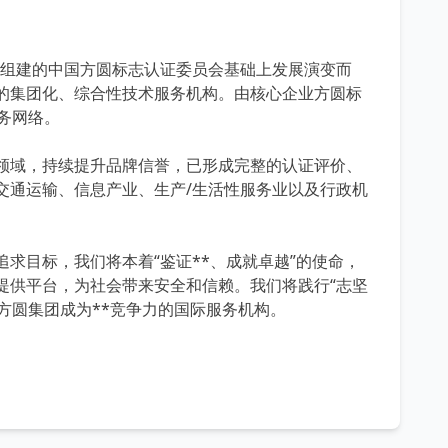
组建的中国方圆标志认证委员会基础上发展演变而
的集团化、综合性技术服务机构。由核心企业方圆标
务网络。
域，持续提升品牌信誉，已形成完整的认证评价、
交通运输、信息产业、生产/生活性服务业以及行政机
目标，我们将本着“鉴证**、成就卓越”的使命，
提供平台，为社会带来安全和信赖。我们将践行“志坚
方圆集团成为**竞争力的国际服务机构。