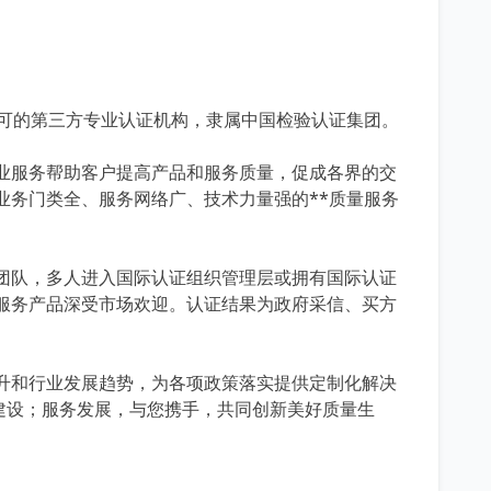
可的第三方专业认证机构，隶属中国检验认证集团。
服务帮助客户提高产品和服务质量，促成各界的交
业务门类全、服务网络广、技术力量强的**质量服务
队，多人进入国际认证组织管理层或拥有国际认证
服务产品深受市场欢迎。认证结果为政府采信、买方
和行业发展趋势，为各项政策落实提供定制化解决
建设；服务发展，与您携手，共同创新美好质量生