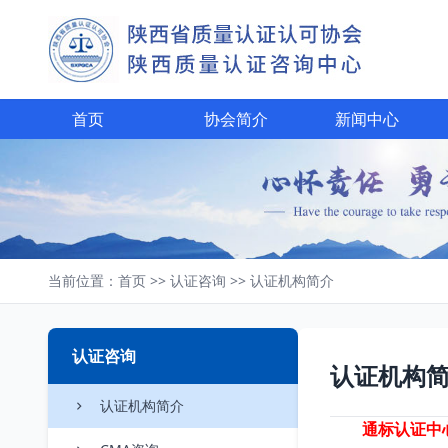
首页
协会简介
新闻中心
当前位置：
首页
>>
认证咨询
>>
认证机构简介
认证咨询
认证机构
认证机构简介
通标认证中