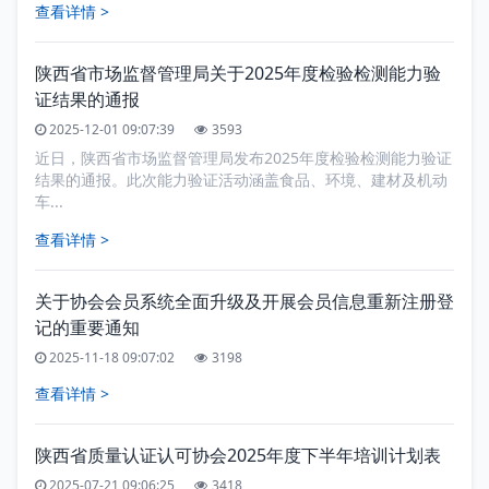
查看详情 >
陕西省市场监督管理局关于2025年度检验检测能力验
证结果的通报
2025-12-01 09:07:39
3593
近日，陕西省市场监督管理局发布2025年度检验检测能力验证
结果的通报。此次能力验证活动涵盖食品、环境、建材及机动
车...
查看详情 >
关于协会会员系统全面升级及开展会员信息重新注册登
记的重要通知
2025-11-18 09:07:02
3198
查看详情 >
陕西省质量认证认可协会2025年度下半年培训计划表
2025-07-21 09:06:25
3418