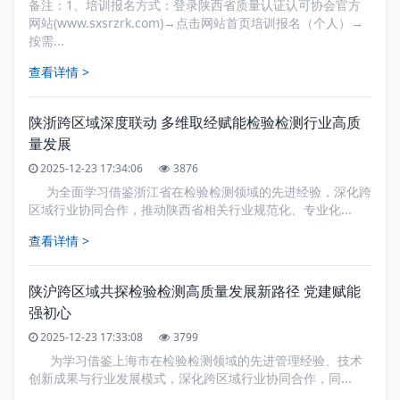
备注：1、培训报名方式：登录陕西省质量认证认可协会官方
网站(www.sxsrzrk.com)→点击网站首页培训报名（个人）→
按需...
查看详情 >
陕浙跨区域深度联动 多维取经赋能检验检测行业高质
量发展
2025-12-23 17:34:06
3876
为全面学习借鉴浙江省在检验检测领域的先进经验，深化跨
区域行业协同合作，推动陕西省相关行业规范化、专业化...
查看详情 >
陕沪跨区域共探检验检测高质量发展新路径 党建赋能
强初心
2025-12-23 17:33:08
3799
为学习借鉴上海市在检验检测领域的先进管理经验、技术
创新成果与行业发展模式，深化跨区域行业协同合作，同...