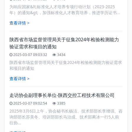
为响应国家&lt;标准化人才培养专项行动计划（2023-2025
年）的通知&gt;，加强标准化人才教育培养，推进学历证书...
查看详情 >
陕西省市场监督管理局关于征集2024年检验检测能力
验证需求和项目的通知
2025-03-07 09:03:32
3434
陕西省市场监督管理局关于征集2024年检验检测能力验证需求
和项目的通知
查看详情 >
走访协会副理事长单位-陕西交控工程技术有限公司
2025-03-07 09:02:54
3385
2025年3月6日上午，协会秘书长杨洁、技术部部长李增强、咨
询部部长苏美冬、培训部部长马治成、技术部蔺冰一行5人前
往协...