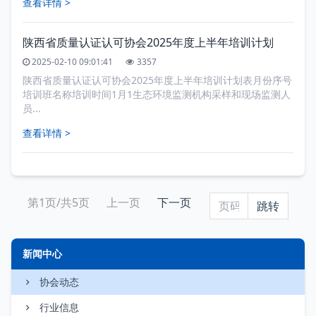
查看详情 >
陕西省质量认证认可协会2025年度上半年培训计划
2025-02-10 09:01:41
3357
陕西省质量认证认可协会2025年度上半年培训计划表月份序号
培训班名称培训时间1月1生态环境监测机构采样和现场监测人
员...
查看详情 >
第1页/共5页
上一页
下一页
新闻中心
协会动态
行业信息