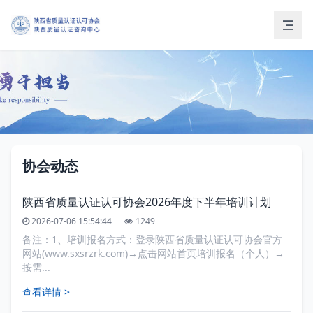
协会动态
陕西省质量认证认可协会2026年度下半年培训计划
2026-07-06 15:54:44
1249
备注：1、培训报名方式：登录陕西省质量认证认可协会官方
网站(www.sxsrzrk.com)→点击网站首页培训报名（个人）→
按需...
查看详情 >