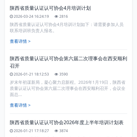
陕西省质量认证认可协会4月培训计划
2026-03-24 16:24:19
2816
陕西省质量认证认可协会4月培训计划如下：请需要参加人员
联系培训班负责人报名。
查看详情 >
陕西省质量认证认可协会第六届二次理事会在西安顺利
召开
2026-01-21 18:12:53
3590
岁末年初谋新局，凝心聚力启新程。2026年1月19日，陕西省
质量认证认可协会第六届二次理事会在西安顺利召开，会议全
面总...
查看详情 >
陕西省质量认证认可协会2026年度上半年培训计划表
2026-01-21 17:18:27
3874