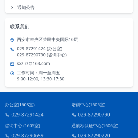
通知公告
联系我们
西安市未央区荣民中央国际16层
029-87291424 (办公室)
029-87290790 (咨询中心)
sxzlrz@163.com
工作时间：周一至周五
9:00-12:00, 13:30-17:30
办公室(1603室)
培训中心(1605室)
029-87291424
029-87290790
咨询中心 (1605室)
通质标认证中心(1606室)
029-87290659
029-87290220