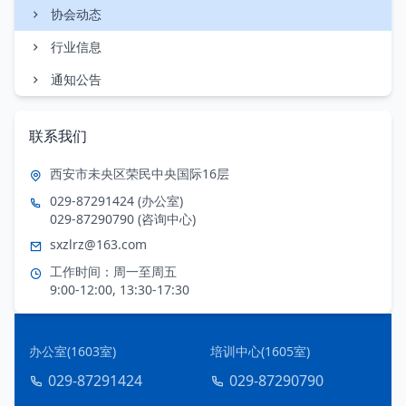
协会动态
行业信息
通知公告
联系我们
西安市未央区荣民中央国际16层
029-87291424 (办公室)
029-87290790 (咨询中心)
sxzlrz@163.com
工作时间：周一至周五
9:00-12:00, 13:30-17:30
办公室(1603室)
培训中心(1605室)
029-87291424
029-87290790