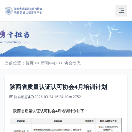
当前位置：
首页
>>
新闻中心
>>
协会动态
陕西省质量认证认可协会4月培训计划
协会动态
2026-03-24 16:24:19
2752
陕西省质量认证认可协会4月培训计划如下：