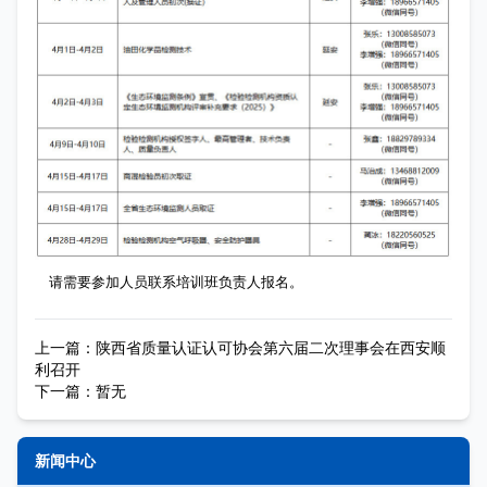
请需要参加人员联系培训班负责人报名。
上一篇：
陕西省质量认证认可协会第六届二次理事会在西安顺
利召开
下一篇：
暂无
新闻中心