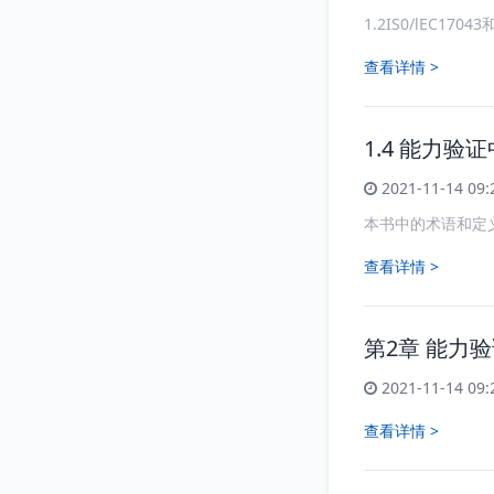
1.2IS0/lEC17
查看详情 >
1.4 能力
2021-11-14 09:
本书中的术语和定义引自下列文献
查看详情 >
第2章 能力
2021-11-14 09:
查看详情 >