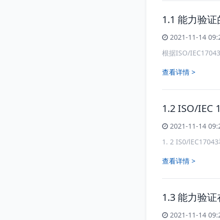
1.1 能力验
2021-11-14 09:
根据ISO/IEC17
查看详情 >
1.2 ISO/IEC
2021-11-14 09:
1. 2 IS0/lEC
查看详情 >
1.3 能力
2021-11-14 09: