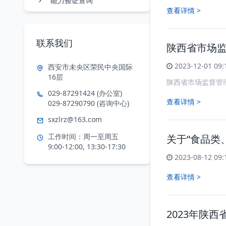
能力验证查询
查看详情 >
联系我们
陕西省市场监
2023-12-01 09:
西安市未央区荣民中央国际
16层
陕西省市场监督管
029-87291424 (办公室)
查看详情 >
029-87290790 (咨询中心)
sxzlrz@163.com
工作时间：周一至周五
关于“食品类
9:00-12:00, 13:30-17:30
2023-08-12 09:
查看详情 >
2023年陕