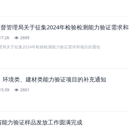
督管理局关于征集2024年检验检测能力验证需求
17:26
2609
理局关于征集2024年检验检测能力验证需求和项目的通知
、环境类、建材类能力验证项目的补充通知
15:39
2601
西省能力验证样品发放工作圆满完成