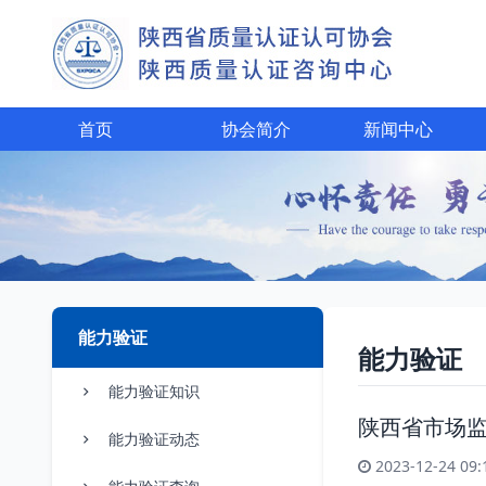
首页
协会简介
新闻中心
能力验证
能力验证
能力验证知识
陕西省市场监
能力验证动态
2023-12-24 09: