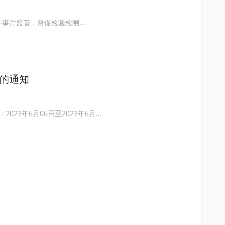
后监管，督促检验检测...
作的通知
间：2023年6月06日至2023年6月...