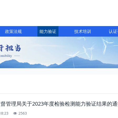
政策法规
能力验证
技术培训
认证
督管理局关于2023年度检验检测能力验证结果的通
18:23
2563