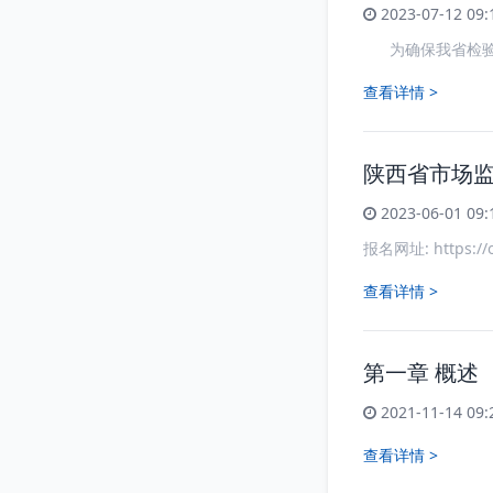
2023-07-12 09:
为确保我省检验检
查看详情 >
陕西省市场监
2023-06-01 09:
报名网址: https:/
查看详情 >
第一章 概述
2021-11-14 09:
查看详情 >