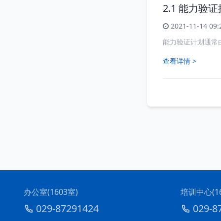
2.1 能力验
2021-11-14 09:
能力验证计划通常由能力验证
查看详情 >
办公室(1603室)
培训中心(16
029-87291424
029-8