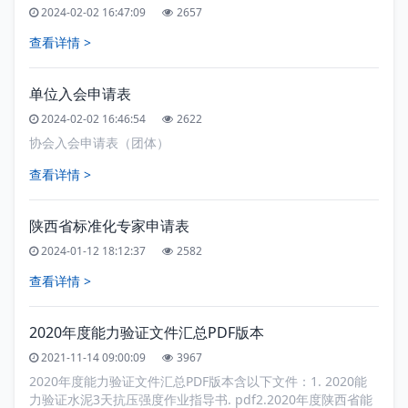
2024-02-02 16:47:09
2657
查看详情 >
单位入会申请表
2024-02-02 16:46:54
2622
协会入会申请表（团体）
查看详情 >
陕西省标准化专家申请表
2024-01-12 18:12:37
2582
查看详情 >
2020年度能力验证文件汇总PDF版本
2021-11-14 09:00:09
3967
2020年度能力验证文件汇总PDF版本含以下文件：1. 2020能
力验证水泥3天抗压强度作业指导书. pdf2.2020年度陕西省能