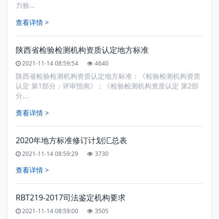
力验...
查看详情 >
陕西省检验检测机构资质认定地方标准
2021-11-14 08:59:54
4640
陕西省检验检测机构资质认定地方标准：《检验检测机构资质
认定 第1部分：评审指南》；《检验检测机构资质认定 第2部
分...
查看详情 >
2020年地方标准修订计划汇总表
2021-11-14 08:59:29
3730
查看详情 >
RBT219-2017司法鉴定机构要求
2021-11-14 08:59:00
3505