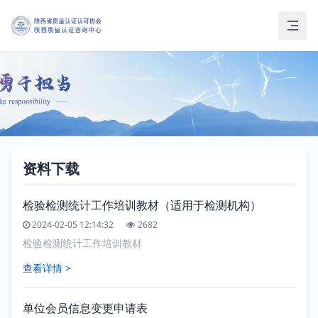
资料下载
检验检测统计工作培训教材（适用于检测机构）
2024-02-05 12:14:32
2682
检验检测统计工作培训教材
查看详情 >
单位会员信息变更申请表