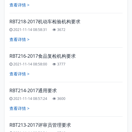
查看详情 >
RBT218-2017机动车检验机构要求
2021-11-14 08:58:31
3672
查看详情 >
RBT216-2017食品复检机构要求
2021-11-14 08:58:00
3777
查看详情 >
RBT214-2017通用要求
2021-11-14 08:57:24
3600
查看详情 >
RBT213-2017评审员管理要求