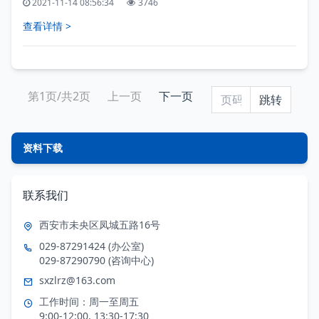
2021-11-14 08:56:34
3746
查看详情 >
第1页/共2页
上一页
下一页
资料下载
联系我们
西安市未央区凤城五路16号
029-87291424 (办公室)
029-87290790 (咨询中心)
sxzlrz@163.com
工作时间：周一至周五
9:00-12:00, 13:30-17:30