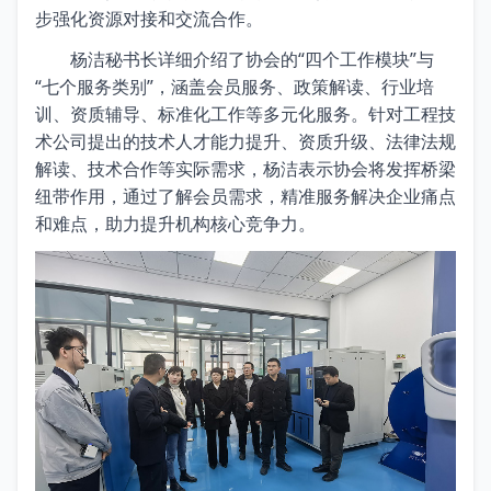
步强化资源对接和交流合作。
杨洁秘书长详细介绍了协会的“四个工作模块”与
“七个服务类别”，涵盖会员服务、政策解读、行业培
训、资质辅导、标准化工作等多元化服务。针对工程技
术公司提出的技术人才能力提升、资质升级、法律法规
解读、技术合作等实际需求，杨洁表示协会将发挥桥梁
纽带作用，通过了解会员需求，精准服务解决企业痛点
和难点，助力提升机构核心竞争力。