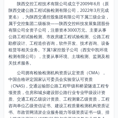
陕西交控工程技术有限公司成立于2009年6月（原
陕西交建公路工程试验检测有限公司，2022年3月完成
更名），为陕西交通控股集团有限公司下属三级企业，
属于交控集团二级板块——陕西交控科技发展集团股份
有限公司全资子公司，注册资本3000万元。主要从事
公路工程试验检测、市政房建工程试验检测、公路工程
勘察设计、工程造价咨询，软件开发、技术咨询、设备
租赁等相关业务。下属1家控股子公司（西安中凯环境
检测有限公司），主要从事环境、土壤检测、监测及相
关技术服务。
公司拥有检验检测机构资质认定资质（CMA），
中国合格评定国家认可委员会实验室认可资质
（CNAS)，交通运输部公路工程甲级和桥梁隧道工程专
项资质，住房和城乡建设部公路行业专业甲级设计资
质、交通工程乙级设计资质、工程测量乙级资质，工程
咨询单位乙级资信证书、建设工程质量检测机构资质证
书、市政管网清淤企业服务能力等级资质证书一级、排