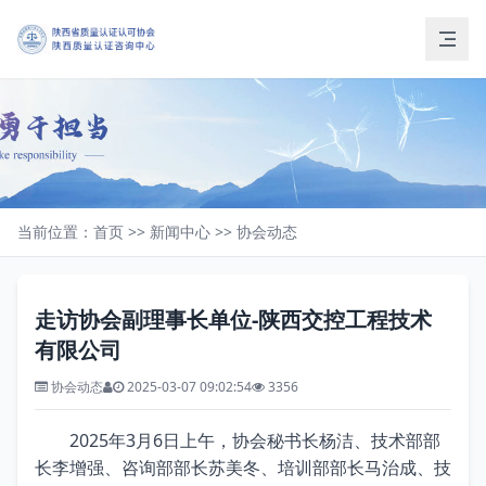
当前位置：
首页
>>
新闻中心
>>
协会动态
走访协会副理事长单位-陕西交控工程技术
有限公司
协会动态
2025-03-07 09:02:54
3356
2025年3月6日上午，协会秘书长杨洁、技术部部
长李增强、咨询部部长苏美冬、培训部部长马治成、技