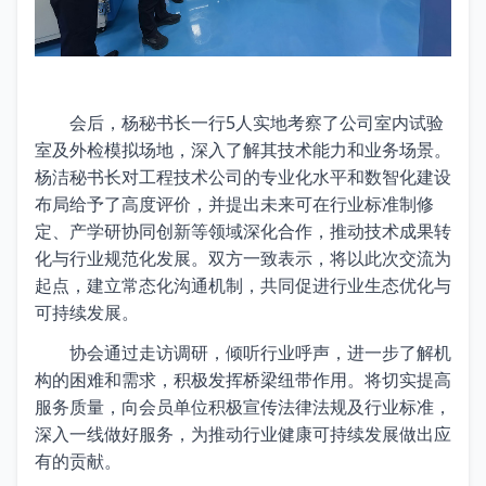
会后，杨秘书长一行5人实地考察了公司室内试验
室及外检模拟场地，深入了解其技术能力和业务场景。
杨洁秘书长对工程技术公司的专业化水平和数智化建设
布局给予了高度评价，并提出未来可在行业标准制修
定、产学研协同创新等领域深化合作，推动技术成果转
化与行业规范化发展。双方一致表示，将以此次交流为
起点，建立常态化沟通机制，共同促进行业生态优化与
可持续发展。
协会通过走访调研，倾听行业呼声，进一步了解机
构的困难和需求，积极发挥桥梁纽带作用。将切实提高
服务质量，向会员单位积极宣传法律法规及行业标准，
深入一线做好服务，为推动行业健康可持续发展做出应
有的贡献。