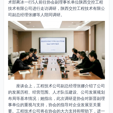
术部蔺冰一行5人前往协会副理事长单位陕西交控工程
技术有限公司进行走访调研，陕西交控工程技术有限公
司副总经理张娜等人陪同调研。
座谈会上，工程技术公司副总经理张娜介绍了公司
的发展历程、经营范围、人才队伍建设、公司发展规划
布局等基本情况；她指出，此次调研是协会对新晋副理
事单位的重视与支持，协会的指导对企业发展至关重
要。工程技术公司将在协会的大力支持和帮助下，进一