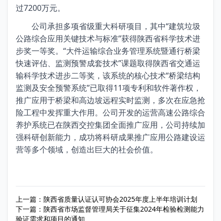
过7200万元。
公司承担多项省级重大科研项目，其中“建筑垃圾
公路综合应用关键技术与标准”获得陕西省科学技术进
步奖一等奖。“大件运输综合业务管理系统暨通行桥梁
快速评估、监测预警成套技术”课题取得陕西省交通运
输科学技术进步二等奖，该系统的核心技术“桥梁结构
监测及安全预警系统”已取得11项专利和软件著作权，
推广应用于桥梁和高边坡远程实时监测，多次在应急抢
险工程中发挥重大作用。公司开发的运营高速公路综合
养护系统已在陕西交控集团全面推广应用，公司持续加
强科研创新能力，成功将科研成果推广应用公路建设运
营等多个领域，创造出巨大的社会价值。
上一篇：
陕西省质量认证认可协会2025年度上半年培训计划
下一篇：
陕西省市场监督管理局关于征集2024年检验检测能力
验证需求和项目的通知