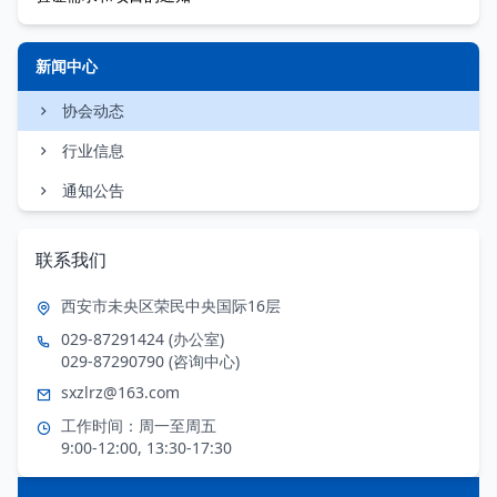
新闻中心
协会动态
行业信息
通知公告
联系我们
西安市未央区荣民中央国际16层
029-87291424 (办公室)
029-87290790 (咨询中心)
sxzlrz@163.com
工作时间：周一至周五
9:00-12:00, 13:30-17:30